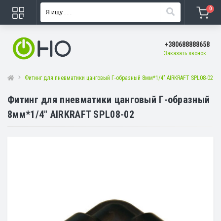
0
+380688888658
Заказать звонок
Фитинг для пневматики цанговый Г-образный 8мм*1/4" AIRKRAFT SPL08-02
Фитинг для пневматики цанговый Г-образный
8мм*1/4" AIRKRAFT SPL08-02