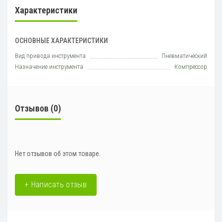
Характеристики
ОСНОВНЫЕ ХАРАКТЕРИСТИКИ
Вид привода инструмента
Пневматический
Назначение инструмента
Компрессор
Отзывов (0)
Нет отзывов об этом товаре.
+ Написать отзыв