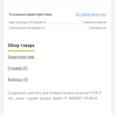
Основные характеристики
Все характеристики
Вид привода инструмента:
Пневматический
Назначение инструмента:
Компрессор
Обзор товара
Характеристики
Отзывов (0)
Вопросы
(0)
Соединение цанговое для полиуретановых шлангов PU/PR (Г-
обр., шланг - наружн. резьба) 8ммX1/4" AIRKRAFT SPL08-02