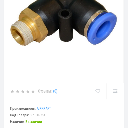
Отзывы:
(0)
Производитель:
AIRKRAFT
Код Товара:
SPL08-02-t
Наличие:
В наличии