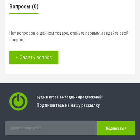
Вопросы
(0)
Нет вопросов о данном товаре, станьте первым и задайте свой
вопрос.
+ Задать вопрос
Будь в курсе выгодных предложений!
Подпишитесь на нашу рассылку
Подписаться