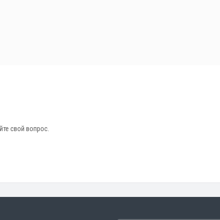
йте свой вопрос.