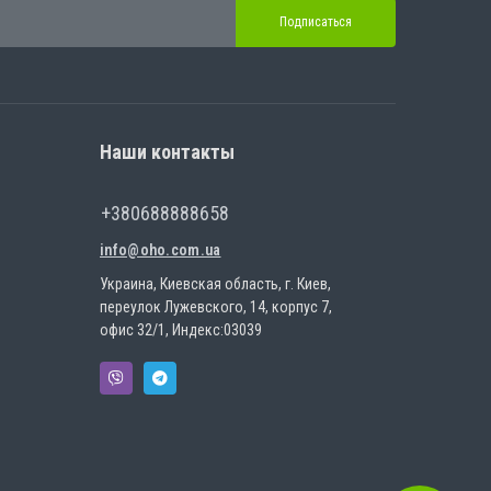
Подписаться
Наши контакты
+380688888658
info@oho.com.ua
Украина, Киевская область, г. Киев,
переулок Лужевского, 14, корпус 7,
офис 32/1, Индекс:03039