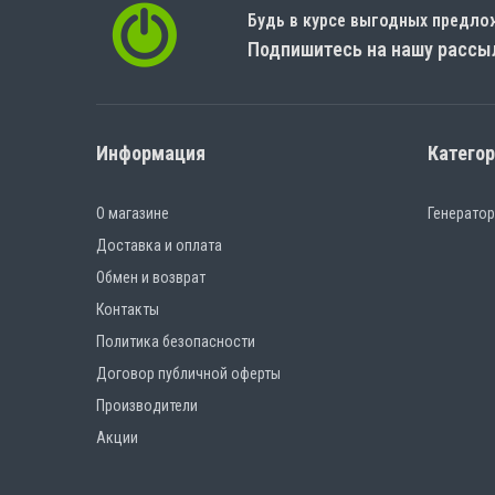
Будь в курсе выгодных предло
Подпишитесь на нашу рассы
Информация
Катего
О магазине
Генерато
Доставка и оплата
Обмен и возврат
Контакты
Политика безопасности
Договор публичной оферты
Производители
Акции