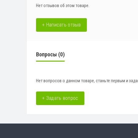
Нет отзывов об этом товаре.
+ Написать отзыв
Вопросы
(0)
Нет вопросов о данном товаре, станьте первым и зада
+ Задать вопрос