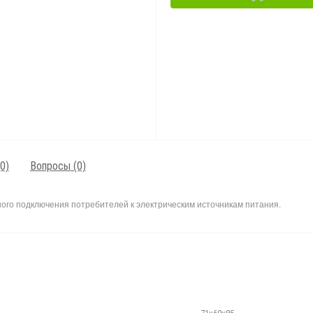
0)
Вопросы
(0)
ного
подключения
потребителей
к
электрическим
источникам
питания
.