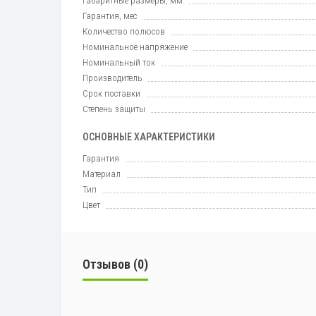
Габаритные размеры, мм
Гарантия, мес
Количество полюсов
Номинальное напряжение
Номинальный ток
Производитель
Срок поставки
Степень защиты
ОСНОВНЫЕ ХАРАКТЕРИСТИКИ
Гарантия
Материал
Тип
Цвет
Отзывов (0)