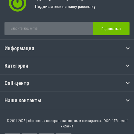
Подпишитесь на нашу рассылку
Подписаться
Информация
Категории
Call-центр
Наши контакты
© 2014-2023 | oho.com.ua все права защищены и принадлежат ООО "ITR-групп"
Украина