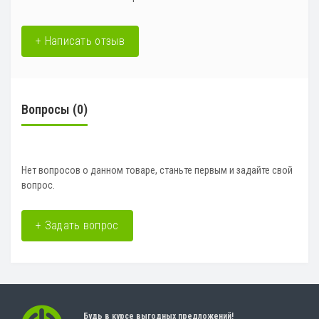
+ Написать отзыв
Вопросы
(0)
Нет вопросов о данном товаре, станьте первым и задайте свой
вопрос.
+ Задать вопрос
Будь в курсе выгодных предложений!