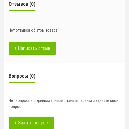
Отзывов (0)
Нет отзывов об этом товаре.
+ Написать отзыв
Вопросы
(0)
Нет вопросов о данном товаре, станьте первым и задайте свой
вопрос.
+ Задать вопрос