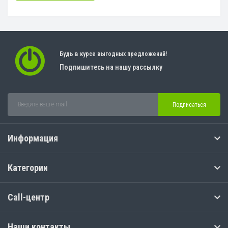
Будь в курсе выгодных предложений!
Подпишитесь на нашу рассылку
Подписаться
Информация
Категории
Call-центр
Наши контакты