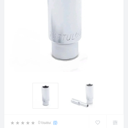
Отзывы:
(0)