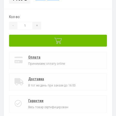
Кол-во:
-
+
Оплата
Принимаем оплату online
Доставка
В тот же день при заказе до 16:00
Гарантии
Весь товар сертифицирован