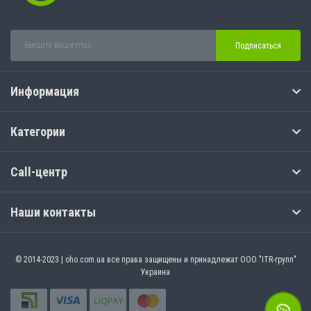
Подписаться
Информация
Категории
Call-центр
Наши контакты
© 2014-2023 | oho.com.ua все права защищены и принадлежат ООО "ITR-групп"
Украина