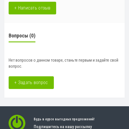
+ Написать отзыв
Вопросы
(0)
Нет вопросов о данном товаре, станьте первым и задайте свой
вопрос.
+ Задать вопрос
Будь в курсе выгодных предложений!
Подпишитесь на нашу рассылку