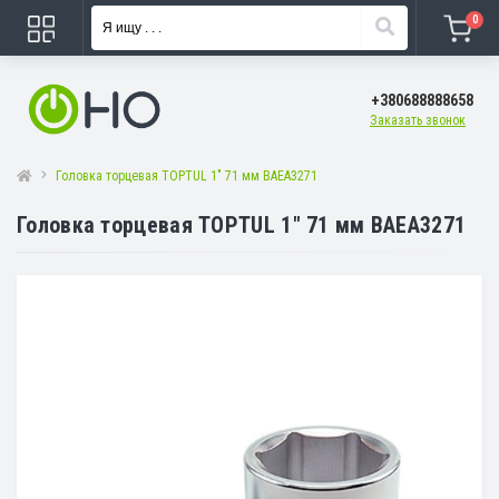
0
+380688888658
Заказать звонок
Головка торцевая TOPTUL 1" 71 мм BAEA3271
Головка торцевая TOPTUL 1" 71 мм BAEA3271