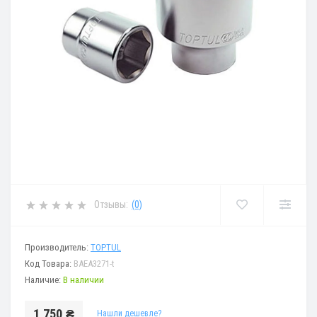
Отзывы:
(0)
Производитель:
TOPTUL
Код Товара:
BAEA3271-t
Наличие:
В наличии
1 750 ₴
Нашли дешевле?