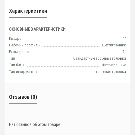
Характеристики
ОСНОВНЫЕ ХАРАКТЕРИСТИКИ
Квадрат
1"
Рабочий профиль
Шестигранник
Размер max
71
Тип
Стандартные торцевые головки
Тип биты
Шестигранные
Тип инструмента
торцевая головка
Отзывов (0)
Нет отзывов об этом товаре.