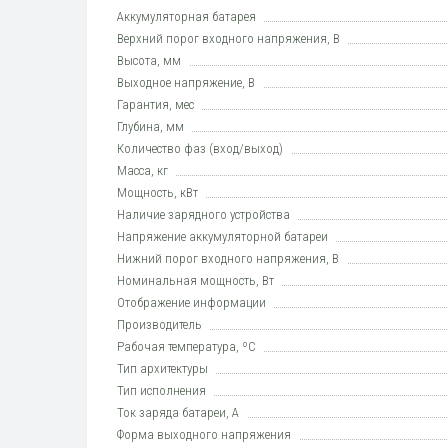
Аккумуляторная батарея
Верхний порог входного напряжения, В
Высота, мм
Выходное напряжение, В
Гарантия, мес
Глубина, мм
Количество фаз (вход/выход)
Масса, кг
Мощность, кВт
Наличие зарядного устройства
Напряжение аккумуляторной батареи
Нижний порог входного напряжения, В
Номинальная мощность, Вт
Отображение информации
Производитель
Рабочая температура, ºC
Тип архитектуры
Тип исполнения
Ток заряда батареи, А
Форма выходного напряжения