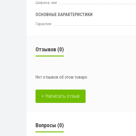
Ширина, мм
ОСНОВНЫЕ ХАРАКТЕРИСТИКИ
Гарантия
Отзывов (0)
Нет отзывов об этом товаре.
+ Написать отзыв
Вопросы
(0)