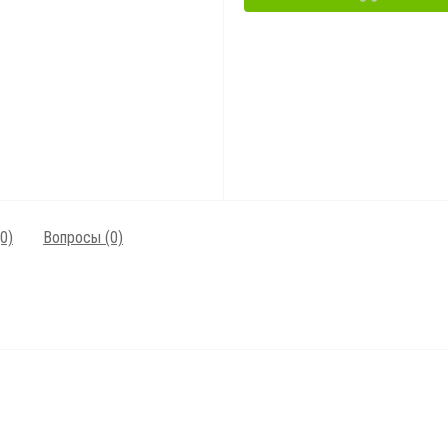
0)
Вопросы
(0)