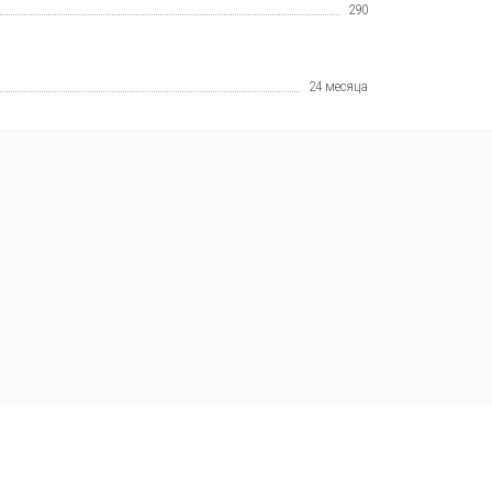
290
24 месяца