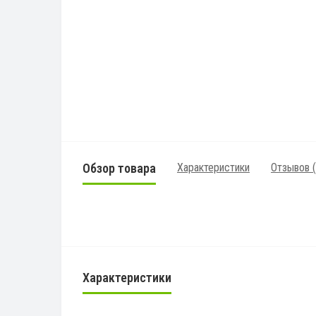
Обзор товара
Характеристики
Отзывов (
Характеристики