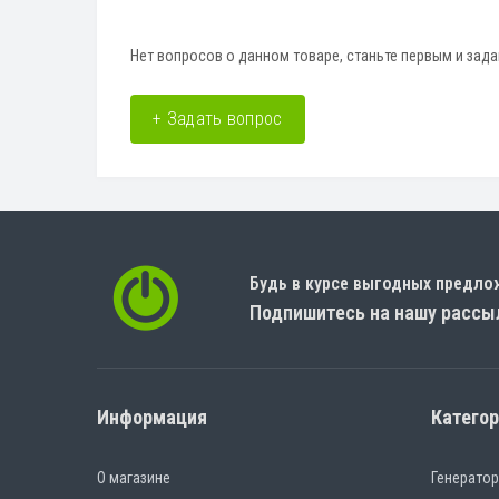
Нет вопросов о данном товаре, станьте первым и зада
+ Задать вопрос
Будь в курсе выгодных предло
Подпишитесь на нашу рассы
Информация
Катего
О магазине
Генерато