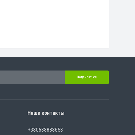
Подписаться
Наши контакты
+380688888658