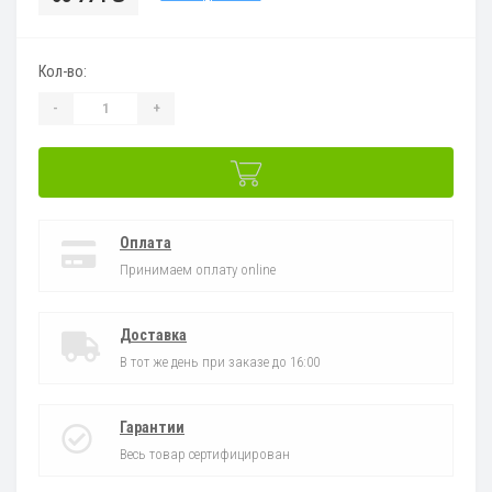
Кол-во:
-
+
Оплата
Принимаем оплату online
Доставка
В тот же день при заказе до 16:00
Гарантии
Весь товар сертифицирован