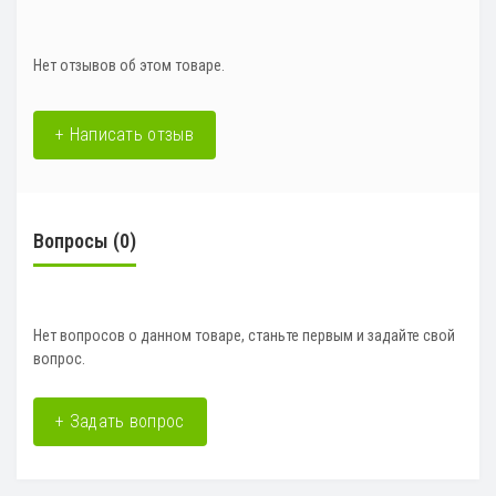
Нет отзывов об этом товаре.
+ Написать отзыв
Вопросы
(0)
Нет вопросов о данном товаре, станьте первым и задайте свой
вопрос.
+ Задать вопрос