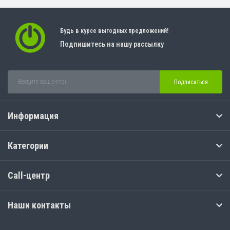
Будь в курсе выгодных предложений!
Подпишитесь на нашу рассылку
Подписаться
Информация
Категории
Call-центр
Наши контакты