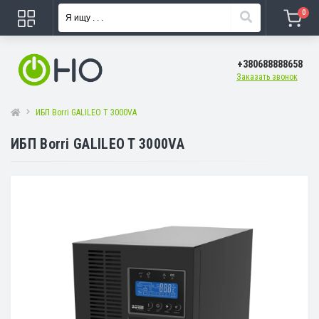
0
+380688888658
Заказать звонок
ИБП Borri GALILEO T 3000VA
ИБП Borri GALILEO T 3000VA