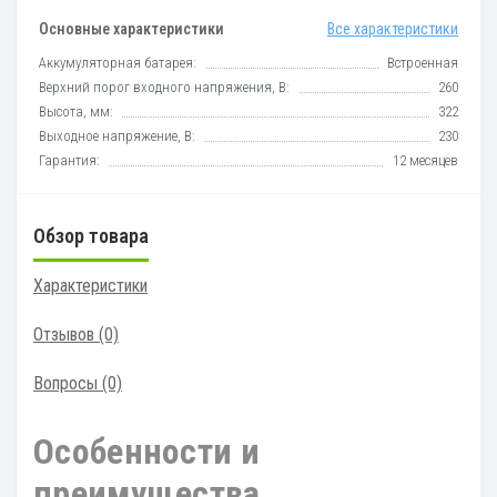
Основные характеристики
Все характеристики
Аккумуляторная батарея:
Встроенная
Верхний порог входного напряжения, В:
260
Высота, мм:
322
Выходное напряжение, В:
230
Гарантия:
12 месяцев
Обзор товара
Характеристики
Отзывов (0)
Вопросы
(0)
Особенности и
преимущества