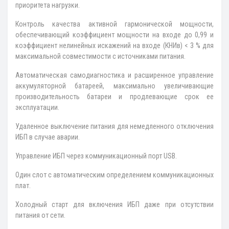
приоритета нагрузки.
Контроль качества активной гармонической мощности,
обеспечивающий коэффициент мощности на входе до 0,99 и
коэффициент нелинейных искажений на входе (КНИв) < 3 % для
максимальной совместимости с источниками питания.
Автоматическая самодиагностика и расширенное управление
аккумуляторной батареей, максимально увеличивающие
производительность батареи и продлевающие срок ее
эксплуатации.
Удаленное выключение питания для немедленного отключения
ИБП в случае аварии.
Управление ИБП через коммуникационный порт USB.
Один слот с автоматическим определением коммуникационных
плат.
Холодный старт для включения ИБП даже при отсутствии
питания от сети.