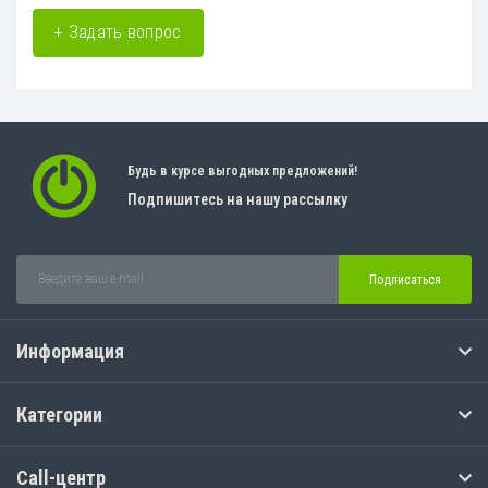
+ Задать вопрос
Будь в курсе выгодных предложений!
Подпишитесь на нашу рассылку
Подписаться
Информация
Категории
Call-центр