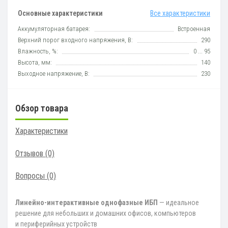
Основные характеристики
Все характеристики
Аккумуляторная батарея:
Встроенная
Верхний порог входного напряжения, В:
290
Влажность, %:
0 ... 95
Высота, мм:
140
Выходное напряжение, В:
230
Обзор товара
Характеристики
Отзывов (0)
Вопросы
(0)
Линейно-интерактивные однофазные ИБП
— идеальное
решение для небольших и домашних офисов, компьютеров
и периферийных устройств