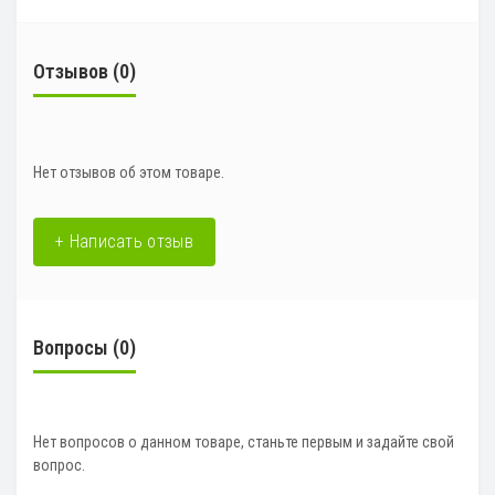
Отзывов (0)
Нет отзывов об этом товаре.
+ Написать отзыв
Вопросы
(0)
Нет вопросов о данном товаре, станьте первым и задайте свой
вопрос.