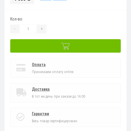
Кол-во:
-
+
Оплата
Принимаем оплату online
Доставка
В тот же день при заказе до 16:00
Гарантии
Весь товар сертифицирован