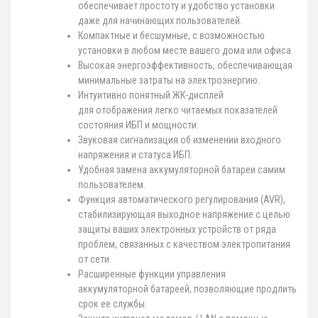
обеспечивает простоту и удобство установки
даже для начинающих пользователей.
Компактные и бесшумные, с возможностью
установки в любом месте вашего дома или офиса.
Высокая энергоэффективность, обеспечивающая
минимальные затраты на электроэнергию.
Интуитивно понятный ЖК-дисплей
для отображения легко читаемых показателей
состояния ИБП и мощности.
Звуковая сигнализация об изменении входного
напряжения и статуса ИБП.
Удобная замена аккумуляторной батареи самим
пользователем.
Функция автоматического регулирования (AVR),
стабилизирующая выходное напряжение с целью
защиты ваших электронных устройств от ряда
проблем, связанных с качеством электропитания
от сети.
Расширенные функции управления
аккумуляторной батареей, позволяющие продлить
срок ее службы.