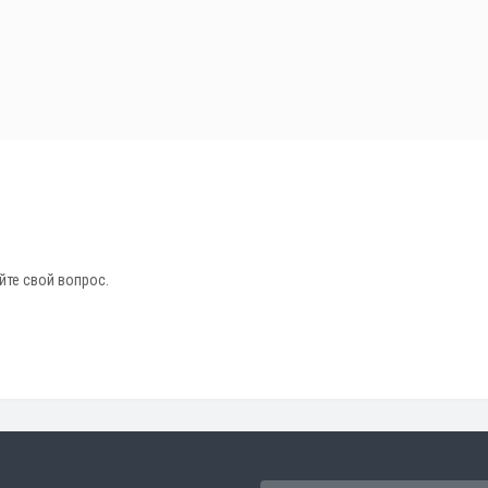
йте свой вопрос.