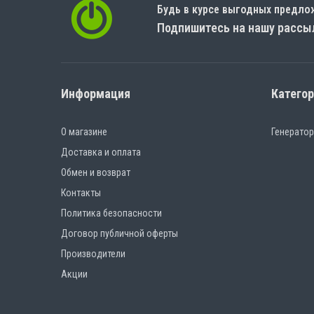
Будь в курсе выгодных предло
Подпишитесь на нашу рассы
Информация
Катего
О магазине
Генерато
Доставка и оплата
Обмен и возврат
Контакты
Политика безопасности
Договор публичной оферты
Производители
Акции