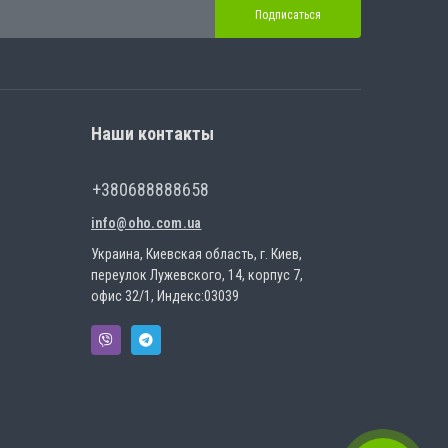
Подписаться
Наши контакты
+380688888658
info@oho.com.ua
Украина, Киевская область, г. Киев,
переулок Лужевского, 14, корпус 7,
офис 32/1, Индекс:03039