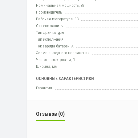
Номинальная мощность, Вт
Производитель
Рабочая температура, ºC
Степень защиты
Тип архитектуры
Тип исполнения
Ток заряда батареи, А
Форма выходного напряжения
Частота электросети, Гц
Ширина, мм
ОСНОВНЫЕ ХАРАКТЕРИСТИКИ
Гарантия
Отзывов (0)