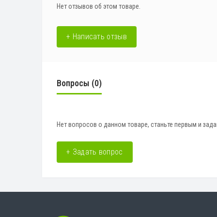
Нет отзывов об этом товаре.
+ Написать отзыв
Вопросы
(0)
Нет вопросов о данном товаре, станьте первым и зада
+ Задать вопрос