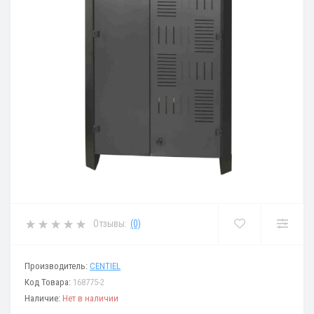
Отзывы:
(0)
Производитель:
CENTIEL
Код Товара:
168775-2
Наличие:
Нет в наличии