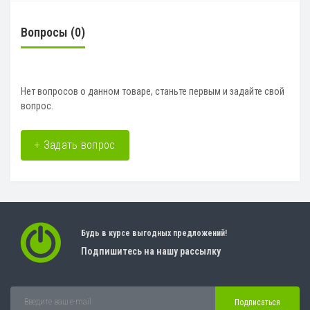
Вопросы
(0)
Нет вопросов о данном товаре, станьте первым и задайте свой
вопрос.
+ Задать вопрос
Будь в курсе выгодных предложений!
Подпишитесь на нашу рассылку
Подписаться