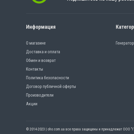
Информация
Катего
О магазине
Генерато
Доставка и оплата
Обмен и возврат
Контакты
Политика безопасности
Договор публичной оферты
Производители
Акции
© 2014-2023 | oho.com.ua все права защищены и принадлежат ООО "I