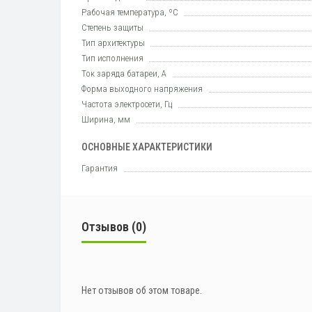
Рабочая температура, ºC
Степень защиты
Тип архитектуры
Тип исполнения
Ток заряда батареи, А
Форма выходного напряжения
Частота электросети, Гц
Ширина, мм
ОСНОВНЫЕ ХАРАКТЕРИСТИКИ
Гарантия
Отзывов (0)
Нет отзывов об этом товаре.