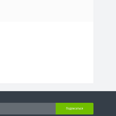
Подписаться