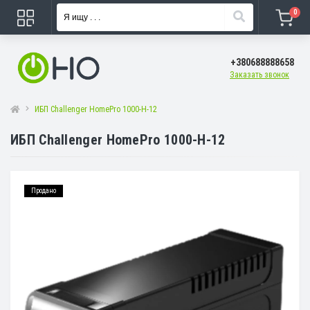
0
+380688888658
Заказать звонок
ИБП Challenger HomePro 1000-H-12
ИБП Challenger HomePro 1000-H-12
Продано