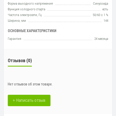
Форма выходного напряжения
Синусоида
Функция холодного старта
есть
Частота электросети, Гц
50/60 ± 1 %
Ширина, мм
144
ОСНОВНЫЕ ХАРАКТЕРИСТИКИ
Гарантия
24 месяца
Отзывов (0)
Нет отзывов об этом товаре.
+ Написать отзыв