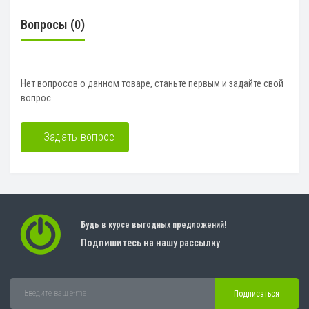
Вопросы
(0)
Нет вопросов о данном товаре, станьте первым и задайте свой
вопрос.
+ Задать вопрос
Будь в курсе выгодных предложений!
Подпишитесь на нашу рассылку
Подписаться