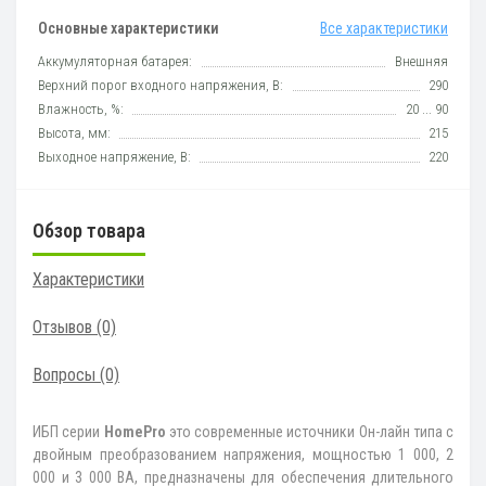
Основные характеристики
Все характеристики
Аккумуляторная батарея:
Внешняя
Верхний порог входного напряжения, В:
290
Влажность, %:
20 ... 90
Высота, мм:
215
Выходное напряжение, В:
220
Обзор товара
Характеристики
Отзывов (0)
Вопросы
(0)
ИБП серии
HomePro
это современные источники Он-лайн типа с
двойным преобразованием напряжения, мощностью 1 000, 2
000 и 3 000 ВА, предназначены для обеспечения длительного