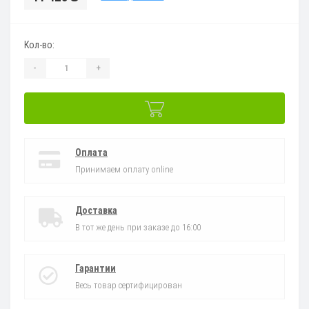
Кол-во:
-
+
Оплата
Принимаем оплату online
Доставка
В тот же день при заказе до 16:00
Гарантии
Весь товар сертифицирован