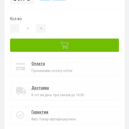
Кол-во:
-
+
Оплата
Принимаем оплату online
Доставка
В тот же день при заказе до 16:00
Гарантии
Весь товар сертифицирован