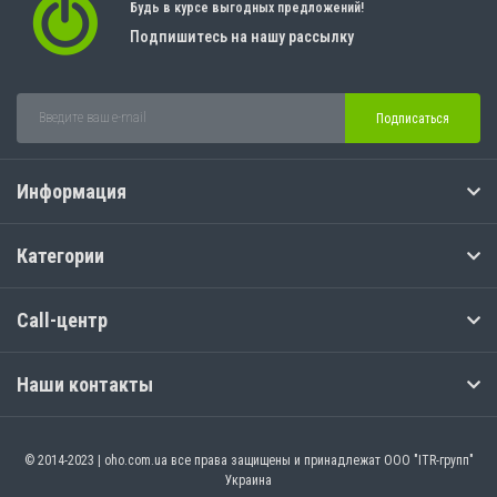
Будь в курсе выгодных предложений!
Подпишитесь на нашу рассылку
Подписаться
Информация
Категории
Call-центр
Наши контакты
© 2014-2023 | oho.com.ua все права защищены и принадлежат ООО "ITR-групп"
Украина