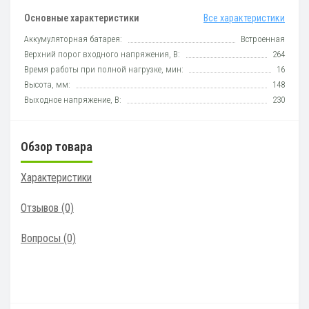
Основные характеристики
Все характеристики
Аккумуляторная батарея:
Встроенная
Верхний порог входного напряжения, В:
264
Время работы при полной нагрузке, мин:
16
Высота, мм:
148
Выходное напряжение, В:
230
Обзор товара
Характеристики
Отзывов (0)
Вопросы
(0)