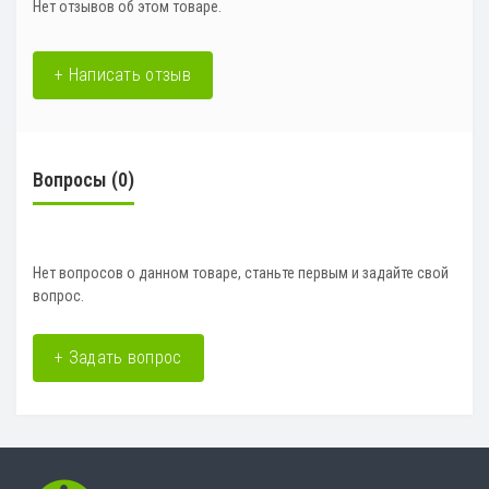
Нет отзывов об этом товаре.
+ Написать отзыв
Вопросы
(0)
Нет вопросов о данном товаре, станьте первым и задайте свой
вопрос.
+ Задать вопрос