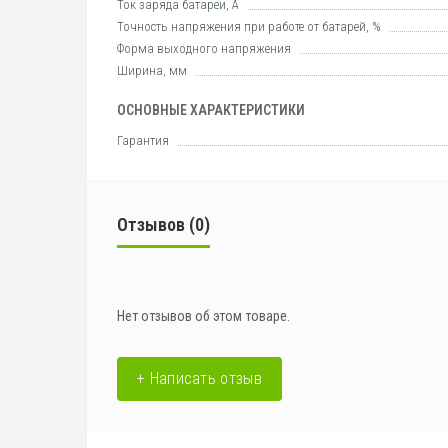
Ток заряда батареи, А
Точность напряжения при работе от батарей, %
Форма выходного напряжения
Ширина, мм
ОСНОВНЫЕ ХАРАКТЕРИСТИКИ
Гарантия
Отзывов (0)
Нет отзывов об этом товаре.
+ Написать отзыв