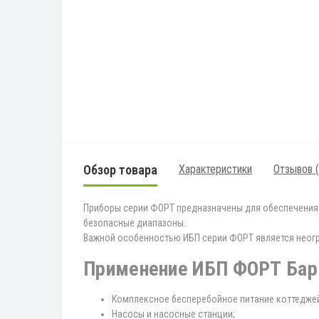
Обзор товара
Характеристики
Отзывов (
Приборы серии ФОРТ предназначены для обеспечения 
безопасные диапазоны.
Важной особенностью ИБП серии ФОРТ является неогра
Применение ИБП ФОРТ Бар
Комплексное бесперебойное питание коттедже
Насосы и насосные станции;