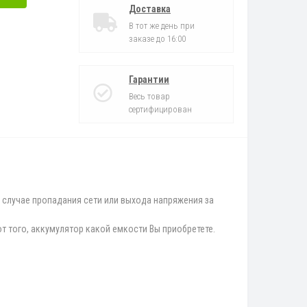
Доставка
В тот же день при
заказе до 16:00
Гарантии
Весь товар
сертифицирован
случае пропадания сети или выхода напряжения за
т того, аккумулятор какой емкости Вы приобретете.