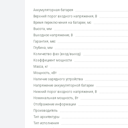
Аккумуляторная батарея
Верхний порог входного напряжения, В
Время переключения на батареи, мс
Высота, мм
Выходное напряжение, В
Гарантия, мес
Глубина, мм
Количество фаз (вход/выход)
Коэффициент мощности
Масса, кг
Мощность, кВт
Наличие зарядного устройства
Напряжение аккумуляторной батареи
Нижний порог входного напряжения, В
Номинальная мощность, Вт
Отображение информации
Производитель
Тип архитектуры
Тип исполнения