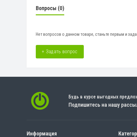
Вопросы
(0)
Нет вопросов о данном товаре, станьте первым и зада
+ Задать вопрос
Будь в курсе выгодных предло
Подпишитесь на нашу рассы
Информация
Катего