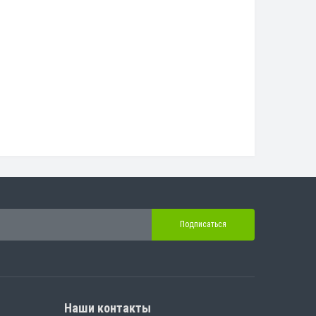
Подписаться
Наши контакты