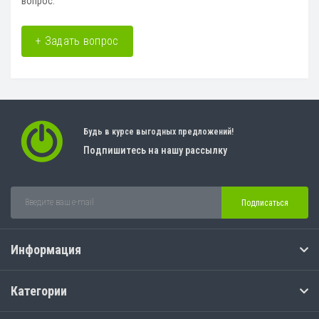
вопрос.
+ Задать вопрос
Будь в курсе выгодных предложений!
Подпишитесь на нашу рассылку
Подписаться
Информация
Категории