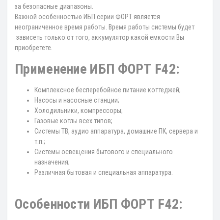
за безопасные диапазоны.
Важной особенностью ИБП серии ФОРТ является
неограниченное время работы. Время работы системы будет
зависеть только от того, аккумулятор какой емкости Вы
приобретете.
Применение ИБП ФОРТ F42:
Комплексное бесперебойное питание коттеджей;
Насосы и насосные станции;
Холодильники, компрессоры;
Газовые котлы всех типов;
Системы ТВ, аудио аппаратура, домашние ПК, сервера и
т.п.;
Системы освещения бытового и специального
назначения;
Различная бытовая и специальная аппаратура.
Особенности ИБП ФОРТ F42: