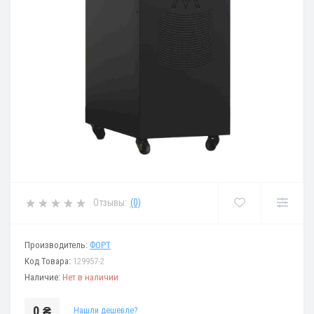
Отзывы:
(0)
Производитель:
ФОРТ
Код Товара:
129957-2
Наличие:
Нет в наличии
0 ₴
Нашли дешевле?