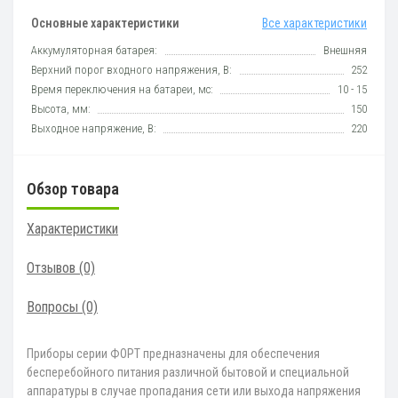
Основные характеристики
Все характеристики
Аккумуляторная батарея:
Внешняя
Верхний порог входного напряжения, В:
252
Время переключения на батареи, мс:
10 - 15
Высота, мм:
150
Выходное напряжение, В:
220
Обзор товара
Характеристики
Отзывов (0)
Вопросы
(0)
Приборы серии ФОРТ предназначены для обеспечения
бесперебойного питания различной бытовой и специальной
аппаратуры в случае пропадания сети или выхода напряжения