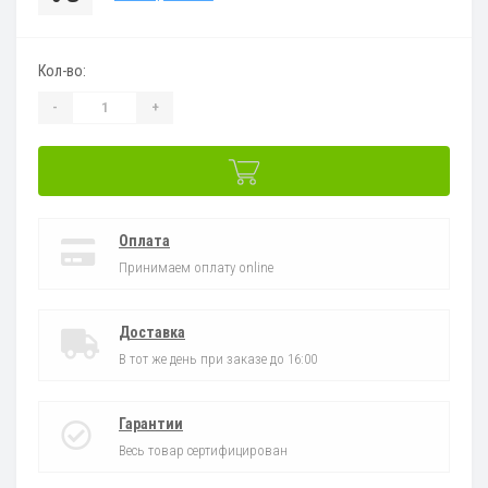
Кол-во:
-
+
Оплата
Принимаем оплату online
Доставка
В тот же день при заказе до 16:00
Гарантии
Весь товар сертифицирован