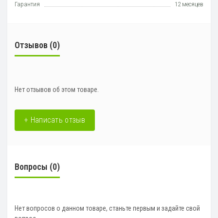
Гарантия
12 месяцев
Отзывов (0)
Нет отзывов об этом товаре.
+ Написать отзыв
Вопросы
(0)
Нет вопросов о данном товаре, станьте первым и задайте свой