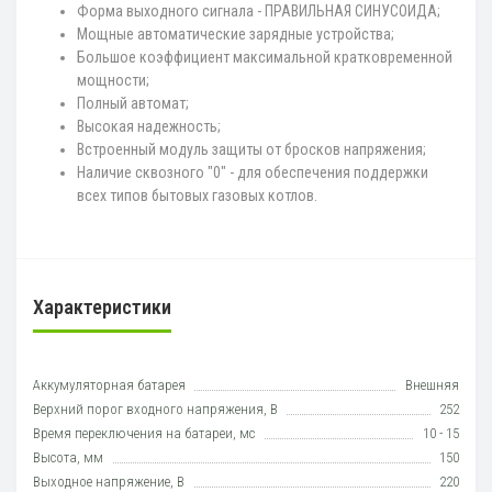
Форма выходного сигнала - ПРАВИЛЬНАЯ СИНУСОИДА;
Мощные автоматические зарядные устройства;
Большое коэффициент максимальной кратковременной
мощности;
Полный автомат;
Высокая надежность;
Встроенный модуль защиты от бросков напряжения;
Наличие сквозного "0" - для обеспечения поддержки
всех типов бытовых газовых котлов.
Характеристики
Аккумуляторная батарея
Внешняя
Верхний порог входного напряжения, В
252
Время переключения на батареи, мс
10 - 15
Высота, мм
150
Выходное напряжение, В
220