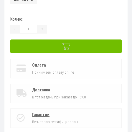
Кол-во:
-
+
Оплата
Принимаем оплату online
Доставка
В тот же день при заказе до 16:00
Гарантии
Весь товар сертифицирован