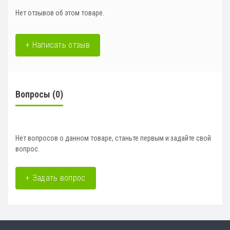
Нет отзывов об этом товаре.
+ Написать отзыв
Вопросы
(0)
Нет вопросов о данном товаре, станьте первым и задайте свой
вопрос.
+ Задать вопрос