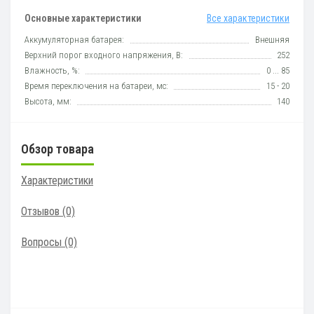
Основные характеристики
Все характеристики
Аккумуляторная батарея:
Внешняя
Верхний порог входного напряжения, В:
252
Влажность, %:
0 ... 85
Время переключения на батареи, мс:
15 - 20
Высота, мм:
140
Обзор товара
Характеристики
Отзывов (0)
Вопросы
(0)