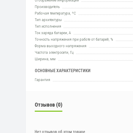
Отображение информации
Производитель
Рабочая температура, ºC
Тип архитектуры
Тип исполнения
Ток заряда батареи, А
Точность напряжения при работе от батарей, %
Форма выходного напряжения
Частота электросети, Гц
Ширина, мм
ОСНОВНЫЕ ХАРАКТЕРИСТИКИ
Гарантия
Отзывов (0)
Нет отзывов об этом товаре.