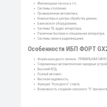
Маломощные насосы и т.п.;
Системы отопления;
Промышленная автоматика;
Компьютеры и центры обработки данных;
Банковское оборудование;
Системы ТВ, аудио аппаратура;
Различная бытовая и специальная аппаратура;
Системы связи и радиовещания.
Особенности ИБП ФОРТ GX
Форма выходного сигнала - ПРАВИЛЬНАЯ СИНУ
Современные автоматические зарядные устрой
Высокий КПД;
Полный автомат;
Высокая надежность;
Функция “Холодного” старта;
Возможность создания сквозного "0" при монта