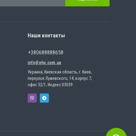
Наши контакты
+380688888658
info@oho.com.ua
Украина, Киевская область, г. Киев,
переулок Лужевского, 14, корпус 7,
офис 32/1, Индекс:03039