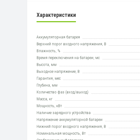
Характеристики
Аккумуляторная батарея
Верхний порог входного напряжения, В
Влажность, %
Время переключения на батареи, мс
Высота, мм
Выходное напряжение, В
Гарантия, мес
Глубина, мм
Количество фаз (вход/выход)
Масса, кг
Мощность, кВт
Наличие зарядного устройства
Напряжение аккумуляторной батареи
Нижний порог входного напряжения, В
Номинальная мощность, Вт