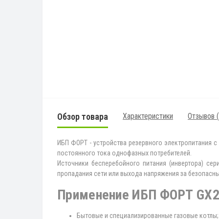
Обзор товара
Характеристики
Отзывов (
ИБП ФОРТ - устройства резервного электропитания с
постоянного тока однофазных потребителей.
Источники бесперебойного питания (инвертора) се
пропадания сети или выхода напряжения за безопасн
Применение ИБП ФОРТ GX2
Бытовые и специализированные газовые котлы;