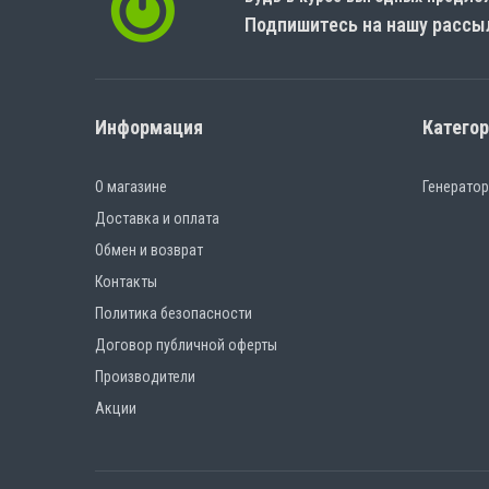
Подпишитесь на нашу рассы
Информация
Катего
О магазине
Генерато
Доставка и оплата
Обмен и возврат
Контакты
Политика безопасности
Договор публичной оферты
Производители
Акции