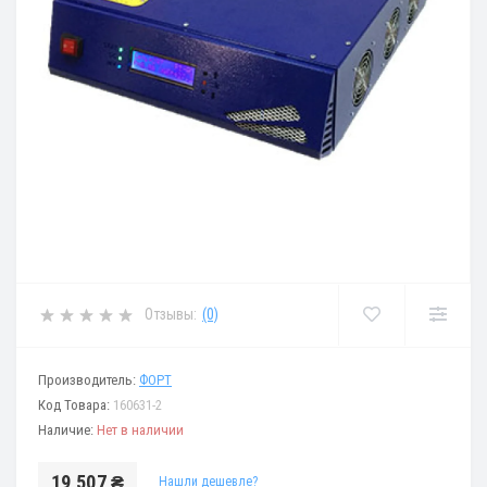
Отзывы:
(0)
Производитель:
ФОРТ
Код Товара:
160631-2
Наличие:
Нет в наличии
19 507 ₴
Нашли дешевле?