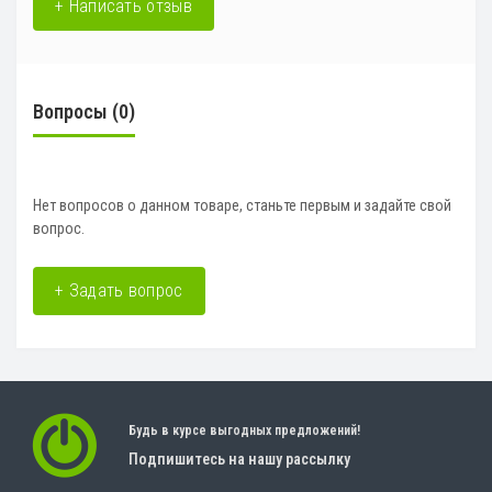
+ Написать отзыв
Вопросы
(0)
Нет вопросов о данном товаре, станьте первым и задайте свой
вопрос.
+ Задать вопрос
Будь в курсе выгодных предложений!
Подпишитесь на нашу рассылку