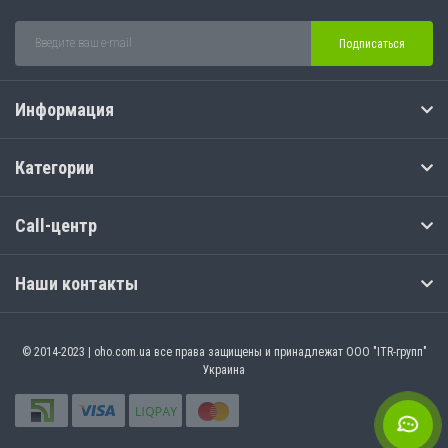
Подписаться
Информация
Категории
Call-центр
Наши контакты
© 2014-2023 | oho.com.ua все права защищены и принадлежат ООО "ITR-групп"
Украина