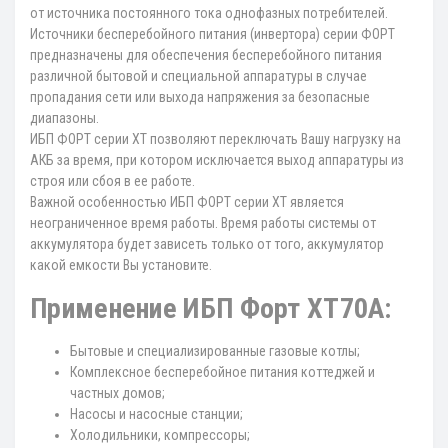
от источника постоянного тока однофазных потребителей.
Источники бесперебойного питания (инвертора) серии ФОРТ
предназначены для обеспечения бесперебойного питания
различной бытовой и специальной аппаратуры в случае
пропадания сети или выхода напряжения за безопасные
диапазоны.
ИБП ФОРТ серии XT позволяют переключать Вашу нагрузку на
АКБ за время, при котором исключается выход аппаратуры из
строя или сбоя в ее работе.
Важной особенностью ИБП ФОРТ серии XT является
неограниченное время работы. Время работы системы от
аккумулятора будет зависеть только от того, аккумулятор
какой емкости Вы установите.
Применение ИБП Форт XT70A:
Бытовые и специализированные газовые котлы;
Комплексное бесперебойное питания коттеджей и
частных домов;
Насосы и насосные станции;
Холодильники, компрессоры;