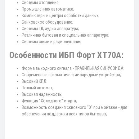
Системы отопления;
Промышленная автоматика;
Компьютеры и центры обработки данных;
Банковское оборудование;
Системы ТВ, аудио аппаратура;
Различная бытовая и специальная аппаратура;
Системы связи и радиовещания.
Особенности ИБП Форт XT70A:
Форма выходного сигнала - ПРАВИЛЬНАЯ СИНУСОИДА;
Современные автоматические зарядные устройства;
Высокий КПД;
Полный автомат;
Высокая надежность;
Функция “Холодного” старта;
Возможность создания сквозного "0" при монтаже - для
обеспечения поддержки всех типов бытовых;