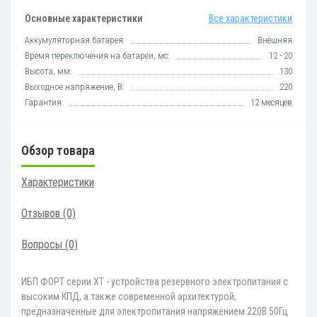
Основные характеристики
Все характеристики
Аккумуляторная батарея:
Внешняя
Время переключения на батареи, мс:
12 - 20
Высота, мм:
130
Выходное напряжение, В:
220
Гарантия:
12 месяцев
Обзор товара
Характеристики
Отзывов (0)
Вопросы
(0)
ИБП ФОРТ серии XT - устройства резервного электропитания с
высоким КПД, а также современной архитектурой,
предназначенные для электропитания напряжением 220В 50Гц