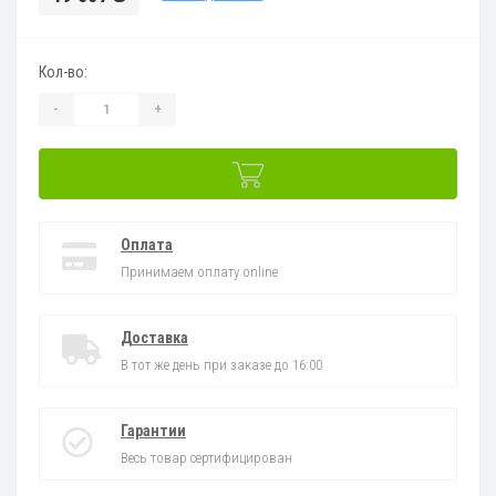
Кол-во:
-
+
Оплата
Принимаем оплату online
Доставка
В тот же день при заказе до 16:00
Гарантии
Весь товар сертифицирован