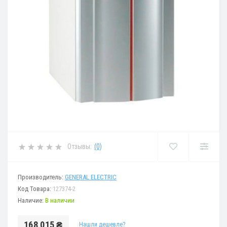
Отзывы:
(0)
Производитель:
GENERAL ELECTRIC
Код Товара:
127374-2
Наличие:
В наличии
168 015 ₴
Нашли дешевле?