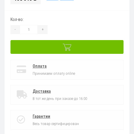
Кол-во:
-
+
Оплата
Принимаем оплату online
Доставка
В тот же день при заказе до 16:00
Гарантии
Весь товар сертифицирован