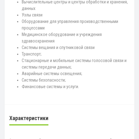
Вычислительные центры и центры обработки и хранения,
данных
Узлы связи
Оборудование для управления производственными
процессами
Медицинское оборудование и учреждения
здравоохранения
Системы вещания и спутниковой связи
Транспорт;
Стационарные и мобильные системы голосовой связи и
системы передачи данных;
Аварийные системы освещения;
Системы безопасности;
Финансовые системы и услуги.
Характеристики