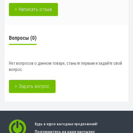
+ Написать отзыв
Вопросы
(0)
Нет вопросов о данном товаре, станьте первым и задайте свой
вопрос.
+ Задать вопрос
Будь в курсе выгодных предложений!
Подпишитесь на нашу рассылку