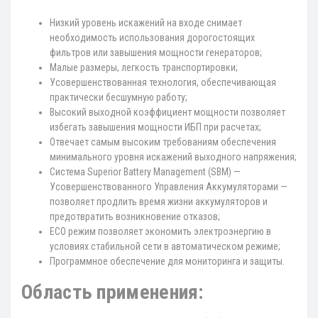
Низкий уровень искажений на входе снимает
необходимость использования дорогостоящих
фильтров или завышения мощности генераторов;
Малые размеры, легкость транспортировки;
Усовершенствованная технология, обеспечивающая
практически бесшумную работу;
Высокий выходной коэффициент мощности позволяет
избегать завышения мощности ИБП при расчетах;
Отвечает самым высоким требованиям обеспечения
минимального уровня искажений выходного напряжения;
Система Superior Battery Management (SBM) —
Усовершенствованного Управления Аккумуляторами —
позволяет продлить время жизни аккумуляторов и
предотвратить возникновение отказов;
ЕСО режим позволяет экономить электроэнергию в
условиях стабильной сети в автоматическом режиме;
Программное обеспечение для мониторинга и защиты.
Область применения: