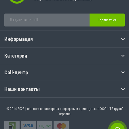
Подписаться
Информация
Категории
Call-центр
Наши контакты
© 2014-2023 | oho.com.ua все права защищены и принадлежат ООО "ITR-групп"
Украина