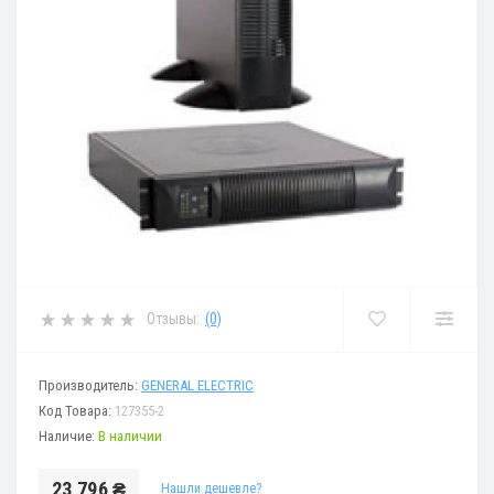
Отзывы:
(0)
Производитель:
GENERAL ELECTRIC
Код Товара:
127355-2
Наличие:
В наличии
23 796 ₴
Нашли дешевле?