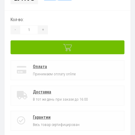
Кол-во:
-
+
Оплата
Принимаем оплату online
Доставка
В тот же день при заказе до 16:00
Гарантии
Весь товар сертифицирован