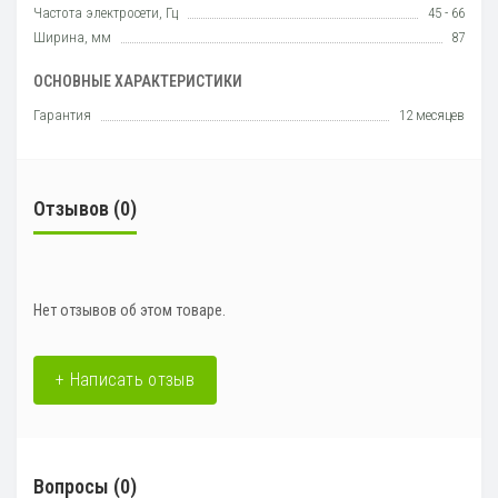
Частота электросети, Гц
45 - 66
Ширина, мм
87
ОСНОВНЫЕ ХАРАКТЕРИСТИКИ
Гарантия
12 месяцев
Отзывов (0)
Нет отзывов об этом товаре.
+ Написать отзыв
Вопросы
(0)