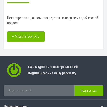
Нет вопросов о данном товаре, станьте первым и задайте свой
вопрос.
+ Задать вопрос
Будь в курсе выгодных предложений!
Подпишитесь на нашу рассылку
Подписаться
Информация