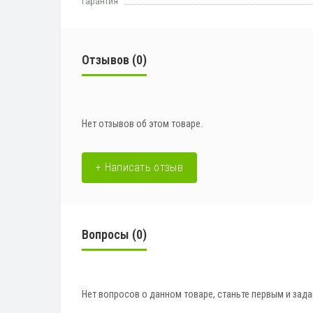
Гарантия
Отзывов (0)
Нет отзывов об этом товаре.
+ Написать отзыв
Вопросы
(0)
Нет вопросов о данном товаре, станьте первым и зада