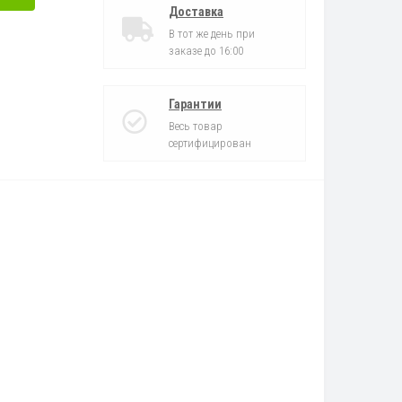
Доставка
В тот же день при
заказе до 16:00
Гарантии
Весь товар
сертифицирован