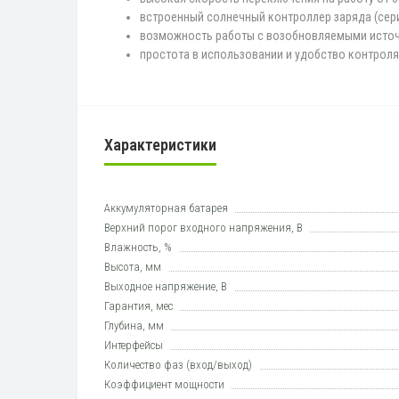
встроенный солнечный контроллер заряда (сери
возможность работы с возобновляемыми источн
простота в использовании и удобство контроля
Характеристики
Аккумуляторная батарея
Верхний порог входного напряжения, В
Влажность, %
Высота, мм
Выходное напряжение, В
Гарантия, мес
Глубина, мм
Интерфейсы
Количество фаз (вход/выход)
Коэффициент мощности