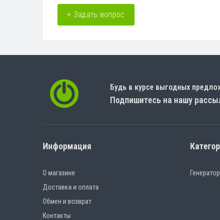
+ Задать вопрос
Будь в курсе выгодных предло
Подпишитесь на нашу рассы
Информация
Катего
О магазине
Генерато
Доставка и оплата
Обмен и возврат
Контакты