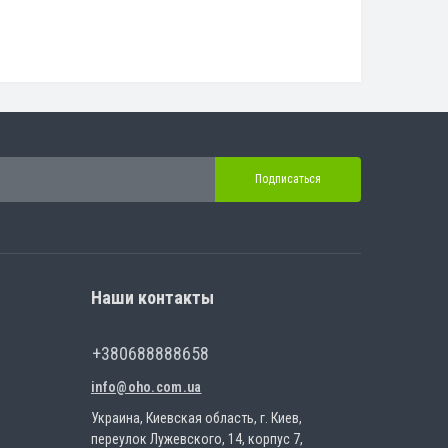
Подписаться
Наши контакты
+380688888658
info@oho.com.ua
Украина, Киевская область, г. Киев,
переулок Лужевского, 14, корпус 7,