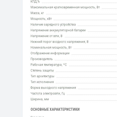
КПД,%
Максимальная кратковременная мощность, Вт
Масса, кг
Мощность, кВт
Наличие зарядного устройства
Напряжение аккумуляторной батареи
Напряжение от сети, В
Нижний порог входного напряжения, В
Номинальная мощность, Вт
Отображение информации
Производитель
Рабочая температура, ºC
Степень защиты
Тип архитектуры
Тип исполнения
Форма выходного напряжения
Частота электросети, Гц
Ширина, мм
ОСНОВНЫЕ ХАРАКТЕРИСТИКИ