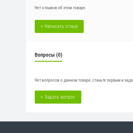
Нет отзывов об этом товаре.
+ Написать отзыв
Вопросы
(0)
Нет вопросов о данном товаре, станьте первым и зада
+ Задать вопрос