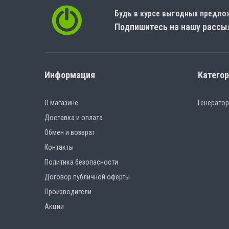
Будь в курсе выгодных предло
Подпишитесь на нашу рассы
Информация
Катего
О магазине
Генерато
Доставка и оплата
Обмен и возврат
Контакты
Политика безопасности
Договор публичной оферты
Производители
Акции