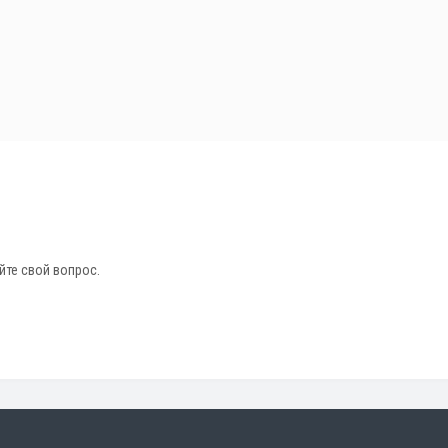
йте свой вопрос.