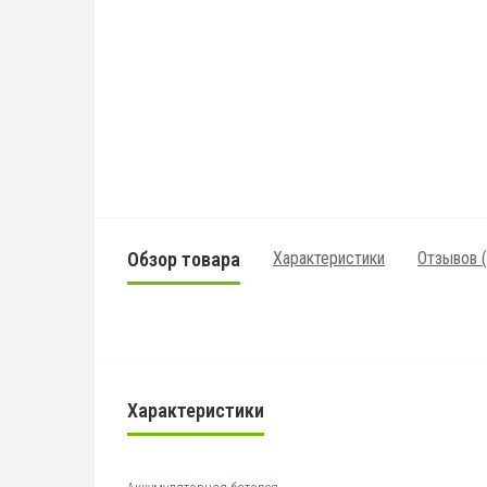
Обзор товара
Характеристики
Отзывов (
Характеристики