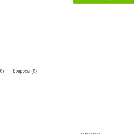
0)
Вопросы
(0)