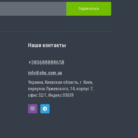
Подписаться
Наши контакты
+380688888658
info@oho.com.ua
Украина, Киевская область, г. Киев,
переулок Лужевского, 14, корпус 7,
офис 32/1, Индекс:03039