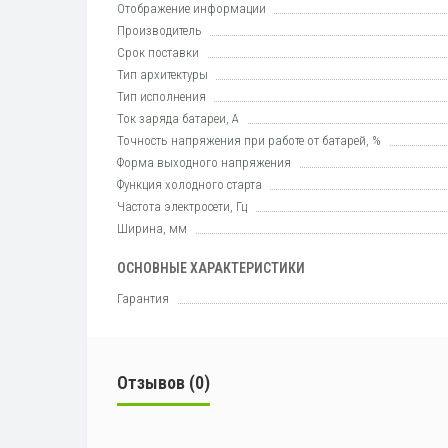
Отображение информации
Производитель
Срок поставки
Тип архитектуры
Тип исполнения
Ток заряда батареи, А
Точность напряжения при работе от батарей, %
Форма выходного напряжения
Функция холодного старта
Частота электросети, Гц
Ширина, мм
ОСНОВНЫЕ ХАРАКТЕРИСТИКИ
Гарантия
Отзывов (0)