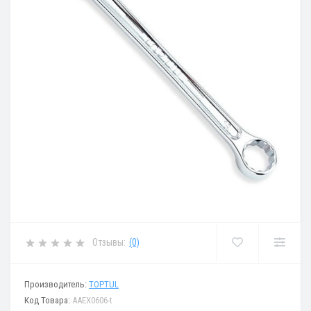
Отзывы:
(0)
Производитель:
TOPTUL
Код Товара:
AAEX0606-t