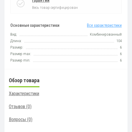
Гарантии
Весь товар сертифицирован
Основные характеристики
Все характеристики
Вид:
Комбинированный
Длина:
104
Размер:
6
Размер max:
6
Размер min:
6
Обзор товара
Характеристики
Отзывов (0)
Вопросы
(0)