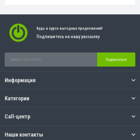
Будь в курсе выгодных предложений!
Подпишитесь на нашу рассылку
Подписаться
Информация
Категории
Call-центр
Наши контакты