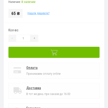
Наличие:
В наличии
65 ₴
Нашли дешевле?
Кол-во:
-
+
Оплата
Принимаем оплату online
Доставка
В тот же день при заказе до 16:00