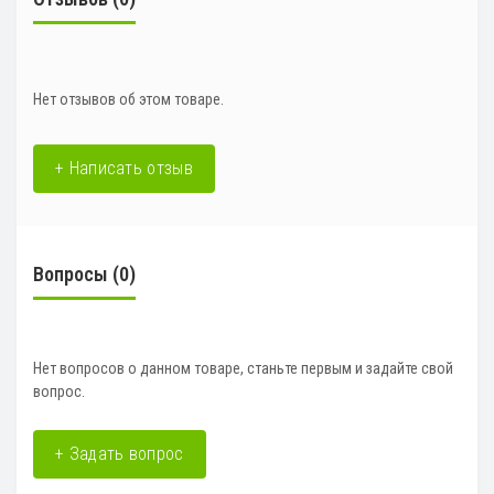
Нет отзывов об этом товаре.
+ Написать отзыв
Вопросы
(0)
Нет вопросов о данном товаре, станьте первым и задайте свой
вопрос.
+ Задать вопрос