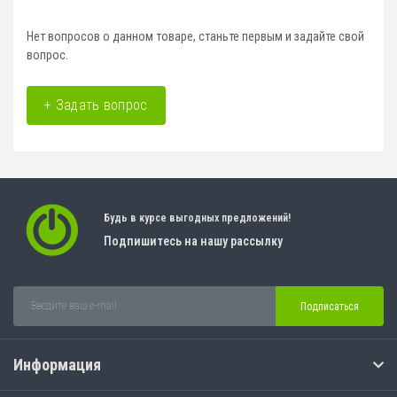
Нет вопросов о данном товаре, станьте первым и задайте свой
вопрос.
+ Задать вопрос
Будь в курсе выгодных предложений!
Подпишитесь на нашу рассылку
Подписаться
Информация