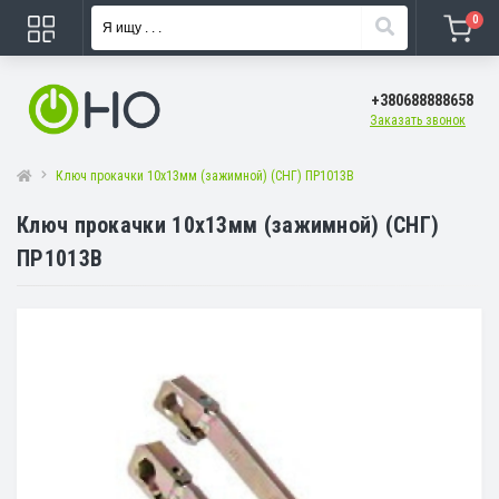
0
+380688888658
Заказать звонок
Ключ прокачки 10х13мм (зажимной) (СНГ) ПР1013В
Ключ прокачки 10х13мм (зажимной) (СНГ)
ПР1013В