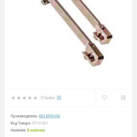
Отзывы:
(0)
Производитель:
БЕЗ БРЕНДА
Код Товара:
ПР1013В-t
Наличие:
В наличии