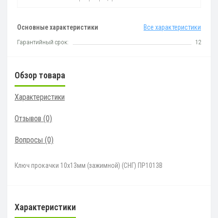
Основные характеристики
Все характеристики
Гарантийный срок:
12
Обзор товара
Характеристики
Отзывов (0)
Вопросы
(0)
Ключ прокачки 10х13мм (зажимной) (СНГ) ПР1013В
Характеристики