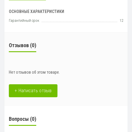
ОСНОВНЫЕ ХАРАКТЕРИСТИКИ
Гарантийный срок
12
Отзывов (0)
Нет отзывов об этом товаре.
+ Написать отзыв
Вопросы
(0)