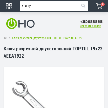
0
+380688888658
Заказать звонок
Ключ разрезной двухсторонний TOPTUL 19х22 AEEA1922
Ключ разрезной двухсторонний TOPTUL 19х22
AEEA1922