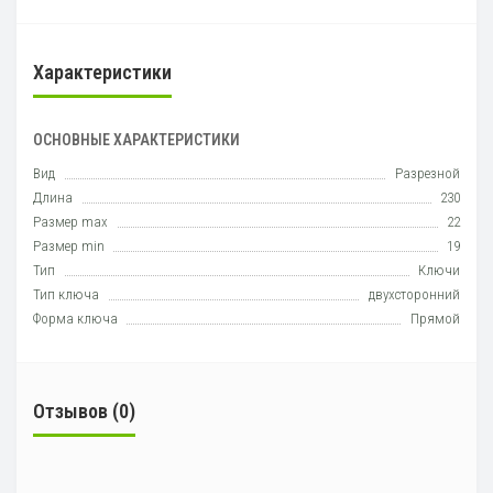
Характеристики
ОСНОВНЫЕ ХАРАКТЕРИСТИКИ
Вид
Разрезной
Длина
230
Размер max
22
Размер min
19
Тип
Ключи
Тип ключа
двухсторонний
Форма ключа
Прямой
Отзывов (0)