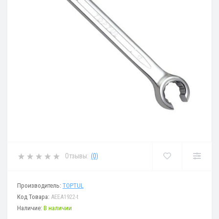
Отзывы:
(0)
Производитель:
TOPTUL
Код Товара:
AEEA1922-t
Наличие:
В наличии