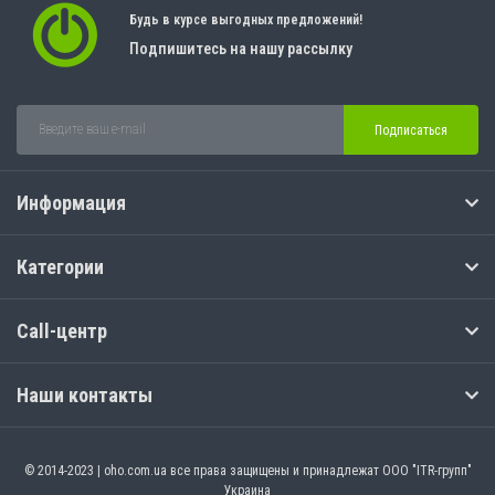
Будь в курсе выгодных предложений!
Подпишитесь на нашу рассылку
Подписаться
Информация
Категории
Call-центр
Наши контакты
© 2014-2023 | oho.com.ua все права защищены и принадлежат ООО "ITR-групп"
Украина