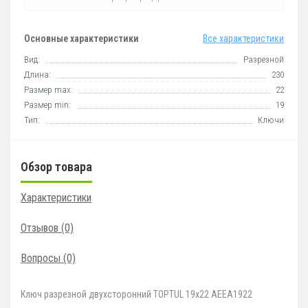
Основные характеристики
Все характеристики
Вид:
Разрезной
Длина:
230
Размер max:
22
Размер min:
19
Тип:
Ключи
Обзор товара
Характеристики
Отзывов (0)
Вопросы
(0)
Ключ разрезной двухсторонний TOPTUL 19х22 AEEA1922