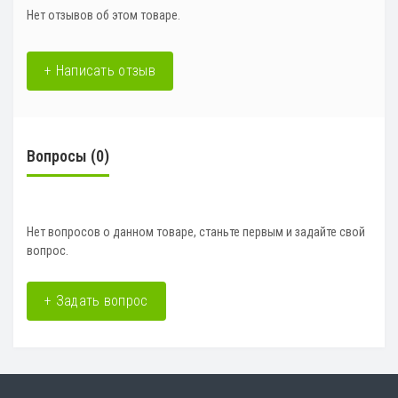
Нет отзывов об этом товаре.
+ Написать отзыв
Вопросы
(0)
Нет вопросов о данном товаре, станьте первым и задайте свой
вопрос.
+ Задать вопрос