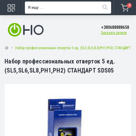
0
+380688888658
Заказать звонок
Набор профессиональных отверток 5 ед. (SL5,SL6,SL8,PH1,PH2) СТАНДАРТ S
Набор профессиональных отверток 5 ед.
(SL5,SL6,SL8,PH1,PH2) СТАНДАРТ SDS05