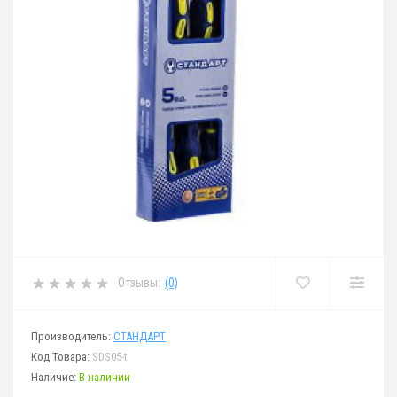
Отзывы:
(0)
Производитель:
СТАНДАРТ
Код Товара:
SDS05-t
Наличие:
В наличии