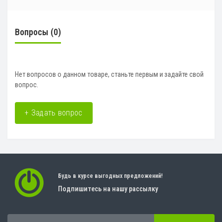
Вопросы
(0)
Нет вопросов о данном товаре, станьте первым и задайте свой
вопрос.
+ Задать вопрос
Будь в курсе выгодных предложений!
Подпишитесь на нашу рассылку