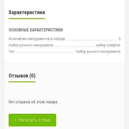
Характеристики
ОСНОВНЫЕ ХАРАКТЕРИСТИКИ
Количество инструментов в наборе
5
Набор ручного инструмента
набор отверток
Тип
Набор ручного инструмента
Отзывов (0)
Нет отзывов об этом товаре.
+ Написать отзыв