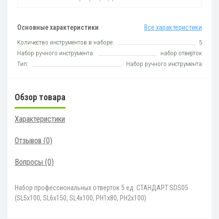
Основные характеристики
Все характеристики
Количество инструментов в наборе:
5
Набор ручного инструмента:
набор отверток
Тип:
Набор ручного инструмента
Обзор товара
Характеристики
Отзывов (0)
Вопросы
(0)
Набор профессиональных отверток 5 ед. СТАНДАРТ SDS05
(SL5x100, SL6x150, SL4x100, PH1x80, PH2x100)