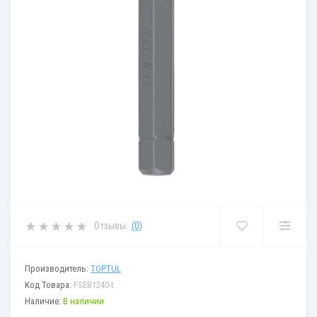
Отзывы:
(0)
Производитель:
TOPTUL
Код Товара:
FSEB1240-t
Наличие:
В наличии