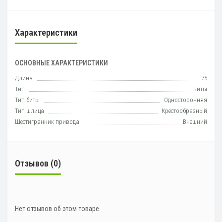
Характеристики
ОСНОВНЫЕ ХАРАКТЕРИСТИКИ
Длина
75
Тип
Биты
Тип биты
Односторонняя
Тип шлица
Крестообразный
Шестигранник привода
Внешний
Отзывов (0)
Нет отзывов об этом товаре.