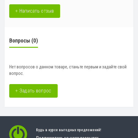
+ Написать отзыв
Вопросы
(0)
Нет вопросов о данном товаре, станьте первым и задайте свой
вопрос.
+ Задать вопрос
Будь в курсе выгодных предложений!