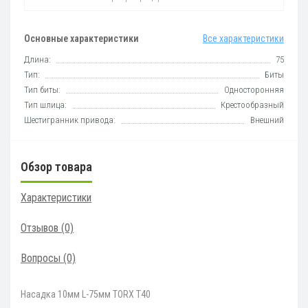
Основные характеристики
Все характеристики
Длина:
75
Тип:
Биты
Тип биты:
Односторонняя
Тип шлица:
Крестообразный
Шестигранник привода:
Внешний
Обзор товара
Характеристики
Отзывов (0)
Вопросы
(0)
Насадка 10мм L-75мм TORX T40