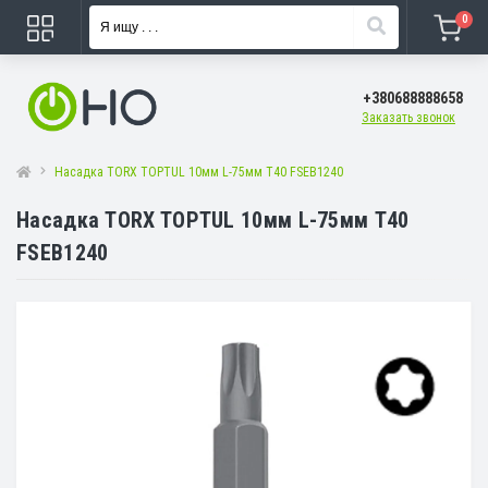
0
+380688888658
Заказать звонок
Насадка TORX TOPTUL 10мм L-75мм T40 FSEB1240
Насадка TORX TOPTUL 10мм L-75мм T40
FSEB1240