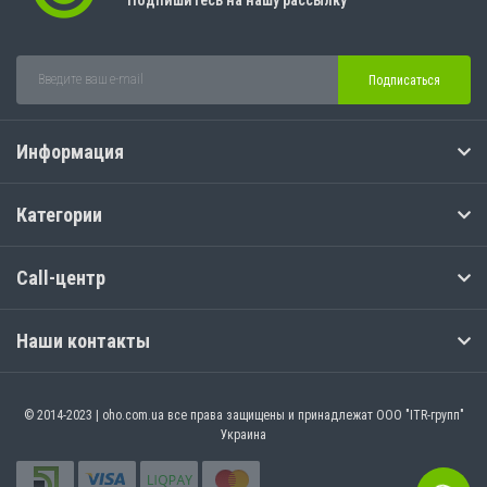
Подпишитесь на нашу рассылку
Подписаться
Информация
Категории
Call-центр
Наши контакты
© 2014-2023 | oho.com.ua все права защищены и принадлежат ООО "ITR-групп"
Украина