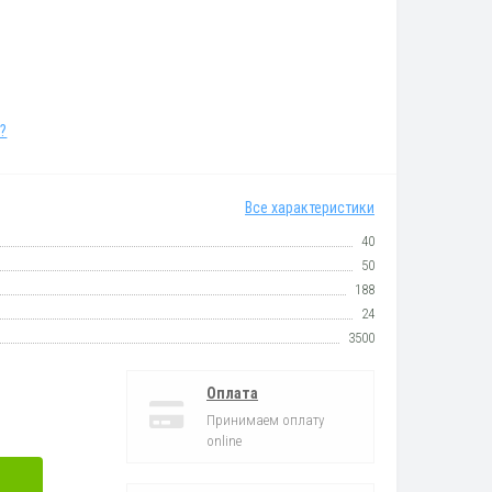
?
Все характеристики
40
50
188
24
3500
Оплата
Принимаем оплату
online