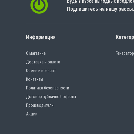
Будь в курсе выгодных предло
Подпишитесь на нашу рассы
Информация
Катего
О магазине
Генерато
Доставка и оплата
Обмен и возврат
Контакты
Политика безопасности
Договор публичной оферты
Производители
Акции