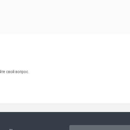
йте свой вопрос.