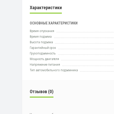
Характеристики
ОСНОВНЫЕ ХАРАКТЕРИСТИКИ
Время опускания
Время подъема
Высота подъема
Гарантийный срок
Грузоподъемность
Мощность двигателя
Напряжение питания
Тип автомобильного подъемника
Отзывов (0)