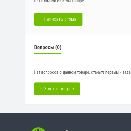
Нет отзывов об этом товаре.
+ Написать отзыв
Вопросы
(0)
Нет вопросов о данном товаре, станьте первым и зада
+ Задать вопрос