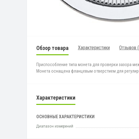
Обзор товара
Характеристики
Отзывов (
Приспособление типа монета для проверки зазора меж
Монета оснащена фланцевым отверстием для регулир
Характеристики
ОСНОВНЫЕ ХАРАКТЕРИСТИКИ
Диапазон измерений