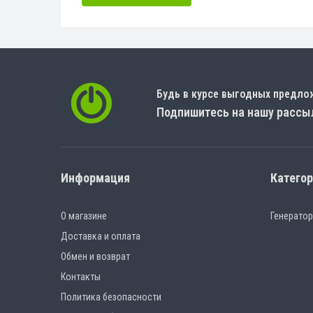
Будь в курсе выгодных предло
Подпишитесь на нашу рассы
Информация
Катего
О магазине
Генерато
Доставка и оплата
Обмен и возврат
Контакты
Политика безопасности