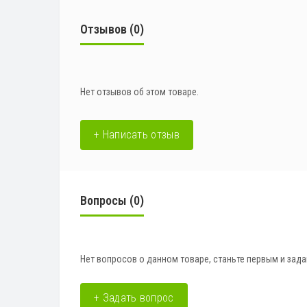
Отзывов (0)
Нет отзывов об этом товаре.
+ Написать отзыв
Вопросы
(0)
Нет вопросов о данном товаре, станьте первым и зада
+ Задать вопрос