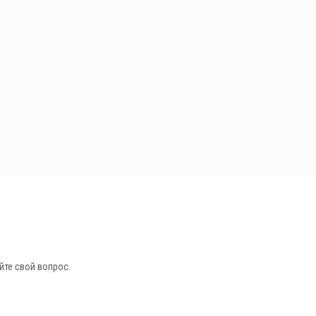
йте свой вопрос.