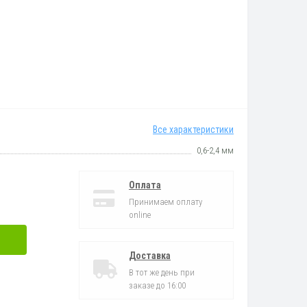
Все характеристики
0,6-2,4 мм
Оплата
Принимаем оплату
online
Доставка
В тот же день при
заказе до 16:00