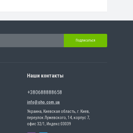
Подписаться
Наши контакты
+380688888658
info@oho.com.ua
Украина, Киевская область, г. Киев,
переулок Лужевского, 14, корпус 7,
офис 32/1, Индекс:03039