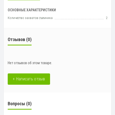
ОСНОВНЫЕ ХАРАКТЕРИСТИКИ
Количество захватов съемника
2
Отзывов (0)
Нет отзывов об этом товаре.
+ Написать отзыв
Вопросы
(0)