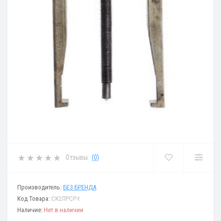
Отзывы:
(0)
Производитель:
БЕЗ БРЕНДА
Код Товара:
СК2ЛРСР-t
Наличие:
Нет в наличии