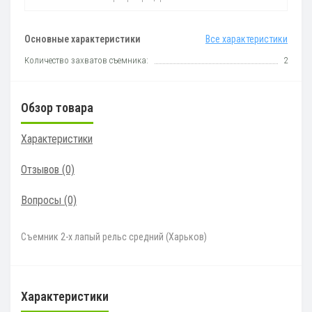
Основные характеристики
Все характеристики
Количество захватов съемника:
2
Обзор товара
Характеристики
Отзывов (0)
Вопросы
(0)
Съемник 2-х лапый рельс средний (Харьков)
Характеристики