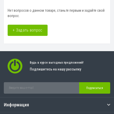
Нет вопросов о данном товаре, станьте первым и задайте свой
вопрос.
+ Задать вопрос
Будь в курсе выгодных предложений!
Подпишитесь на нашу рассылку
Подписаться
Информация