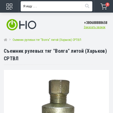
0
+380688888658
Заказать звонок
Съемник рулевых тяг "Волга" литой (Харьков) СРТВЛ
Съемник рулевых тяг "Волга" литой (Харьков)
СРТВЛ