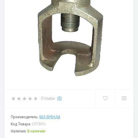
Отзывы:
(0)
Производитель:
БЕЗ БРЕНДА
Код Товара:
СРТВЛ-t
Наличие:
В наличии