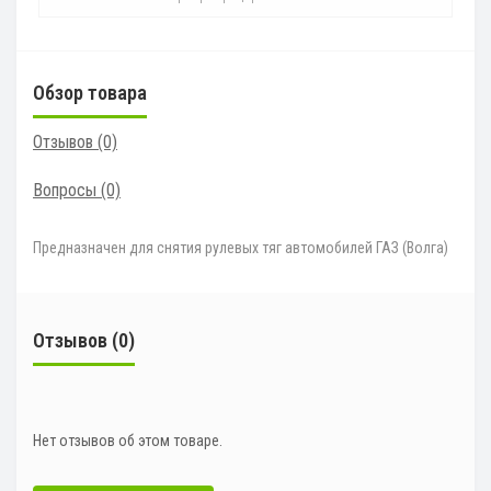
Обзор товара
Отзывов (0)
Вопросы
(0)
Предназначен для снятия рулевых тяг автомобилей ГАЗ (Волга)
Отзывов (0)
Нет отзывов об этом товаре.