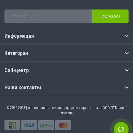
Подписаться
Информация
Категории
Call-центр
Наши контакты
© 2014-2023 | oho.com.ua все права защищены и принадлежат ООО "ITR-групп"
Украина