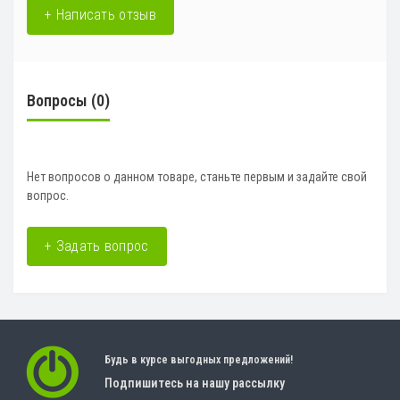
+ Написать отзыв
Вопросы
(0)
Нет вопросов о данном товаре, станьте первым и задайте свой
вопрос.
+ Задать вопрос
Будь в курсе выгодных предложений!
Подпишитесь на нашу рассылку