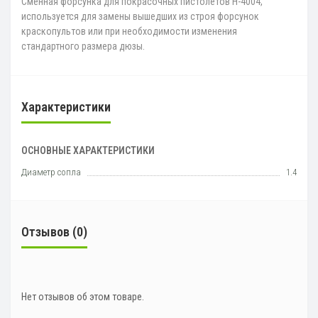
Сменная форсунка для покрасочных пистолетов H-4004,
используется для замены вышедших из строя форсунок
краскопультов или при необходимости изменения
стандартного размера дюзы.
Характеристики
ОСНОВНЫЕ ХАРАКТЕРИСТИКИ
Диаметр сопла
1.4
Отзывов (0)
Нет отзывов об этом товаре.