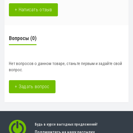
+ Написать отзыв
Вопросы
(0)
Нет вопросов о данном товаре, станьте первым и задайте свой
вопрос.
+ Задать вопрос
Будь в курсе выгодных предложений!
Подпишитесь на нашу рассылку