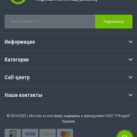
Подписаться
Информация
Категории
Call-центр
Наши контакты
© 2014-2023 | oho.com.ua все права защищены и принадлежат ООО "ITR-групп"
Украина