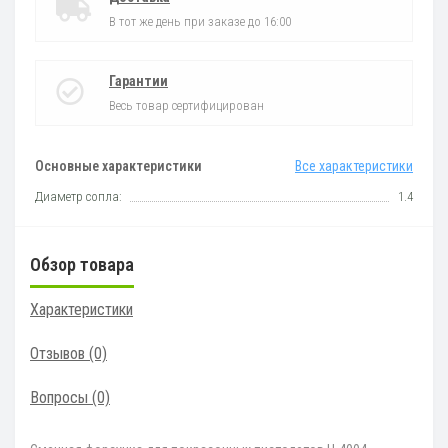
В тот же день при заказе до 16:00
Гарантии
Весь товар сертифицирован
Основные характеристики
Все характеристики
Диаметр сопла:
1.4
Обзор товара
Характеристики
Отзывов (0)
Вопросы
(0)