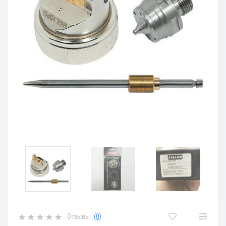
Отзывы:
(0)