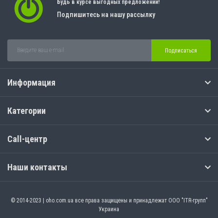
Будь в курсе выгодных предложений!
Подпишитесь на нашу рассылку
Подписаться
Информация
Категории
Call-центр
Наши контакты
© 2014-2023 | oho.com.ua все права защищены и принадлежат ООО "ITR-групп"
Украина