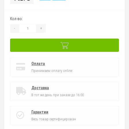
Кол-во:
-
+
Оплата
Принимаем оплату online
Доставка
В тот же день при заказе до 16:00
Гарантии
Весь товар сертифицирован