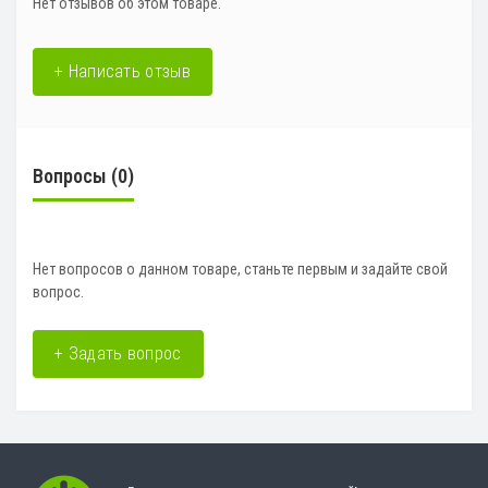
Нет отзывов об этом товаре.
+ Написать отзыв
Вопросы
(0)
Нет вопросов о данном товаре, станьте первым и задайте свой
вопрос.
+ Задать вопрос