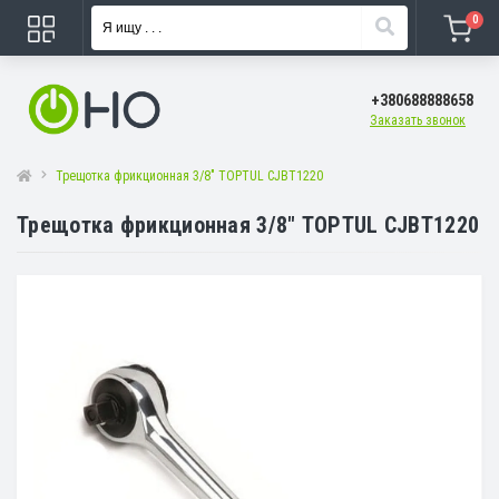
0
+380688888658
Заказать звонок
Трещотка фрикционная 3/8" TOPTUL CJBT1220
Трещотка фрикционная 3/8" TOPTUL CJBT1220