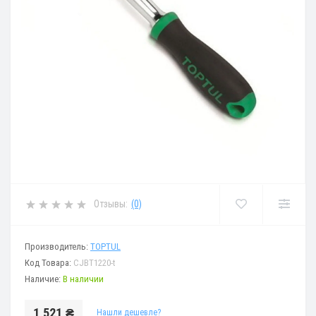
Отзывы:
(0)
Производитель:
TOPTUL
Код Товара:
CJBT1220-t
Наличие:
В наличии
1 521 ₴
Нашли дешевле?