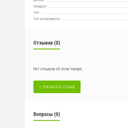
Квадрат
Тип
Тип инструмента
Отзывов (0)
Нет отзывов об этом товаре.
+ Написать отзыв
Вопросы
(0)