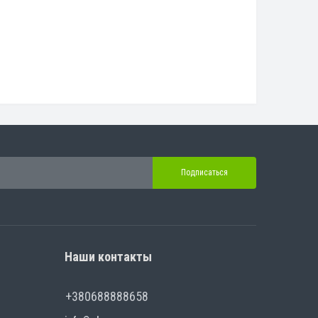
Подписаться
Наши контакты
+380688888658