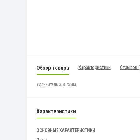
Обзор товара
Характеристики
Отзывов (
Удлинитель 3/8 75мм.
Характеристики
ОСНОВНЫЕ ХАРАКТЕРИСТИКИ
Длина