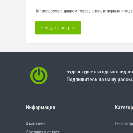
Нет вопросов о данном товаре, станьте первым и зада
+ Задать вопрос
Будь в курсе выгодных предло
Подпишитесь на нашу рассы
Информация
Катего
О магазине
Генерато
Доставка и оплата