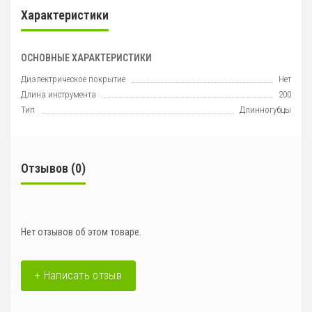
Характеристики
ОСНОВНЫЕ ХАРАКТЕРИСТИКИ
Диэлектрическое покрытие
Нет
Длина инструмента
200
Тип
Длинногубцы
Отзывов (0)
Нет отзывов об этом товаре.
+ Написать отзыв