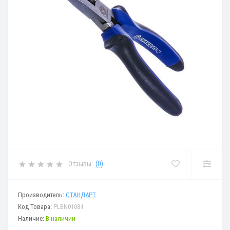
Отзывы:
(0)
Производитель:
СТАНДАРТ
Код Товара:
PLBN0108-t
Наличие:
В наличии