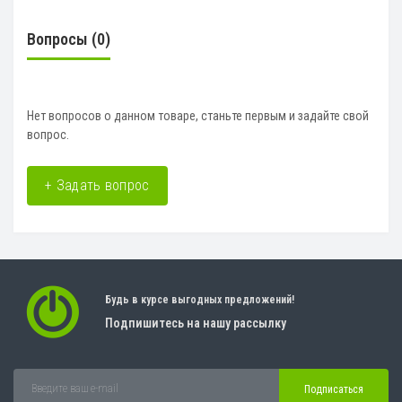
Вопросы
(0)
Нет вопросов о данном товаре, станьте первым и задайте свой
вопрос.
+ Задать вопрос
Будь в курсе выгодных предложений!
Подпишитесь на нашу рассылку
Подписаться