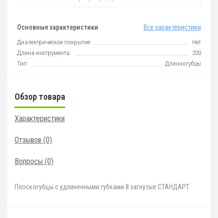
Основные характеристики
Все характеристики
Диэлектрическое покрытие:
Нет
Длина инструмента:
200
Тип:
Длинногубцы
Обзор товара
Характеристики
Отзывов (0)
Вопросы
(0)
Плоскогубцы с удлиненными губками 8 загнутые СТАНДАРТ