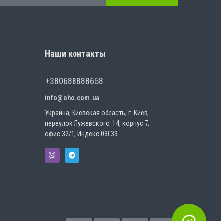
Наши контакты
+380688888658
info@oho.com.ua
Украина, Киевская область, г. Киев,
переулок Лужевского, 14, корпус 7,
офис 32/1, Индекс:03039