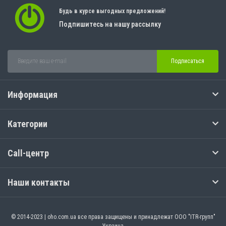
Будь в курсе выгодных предложений!
Подпишитесь на нашу рассылку
Подписаться
Информация
Категории
Call-центр
Наши контакты
© 2014-2023 | oho.com.ua все права защищены и принадлежат ООО "ITR-групп"
Украина