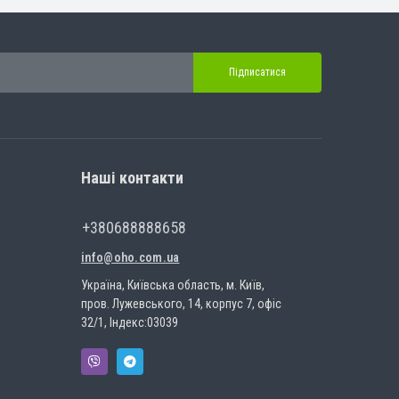
Підписатися
Наші контакти
+380688888658
info@oho.com.ua
Україна, Київська область, м. Київ,
пров. Лужевського, 14, корпус 7, офіс
32/1, Індекс:03039